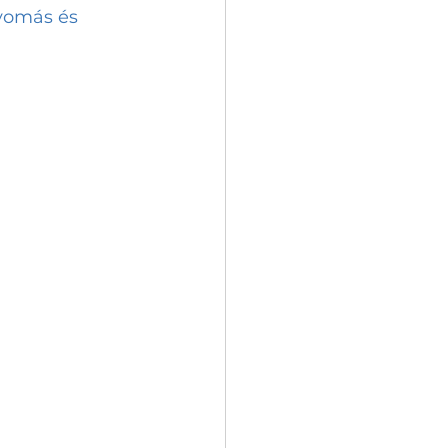
nyomás és 