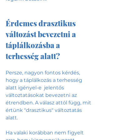
Érdemes drasztikus 
változást bevezetni a 
táplálkozásba a 
terhesség alatt?
Persze, nagyon fontos kérdés, 
hogy a táplálkozás a terhesség 
alatt igényel-e  jelentős 
változtatásokat bevezetni az 
étrendben. A válasz attól függ, mit 
értünk "drasztikus" változtatás 
alatt. 
Ha valaki korábban nem figyelt 