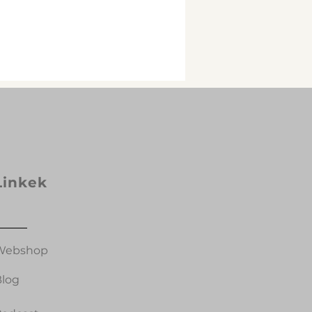
Linkek
Webshop
Blog