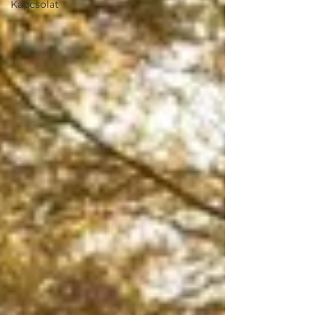
Kapcsolat