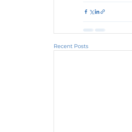
Recent Posts