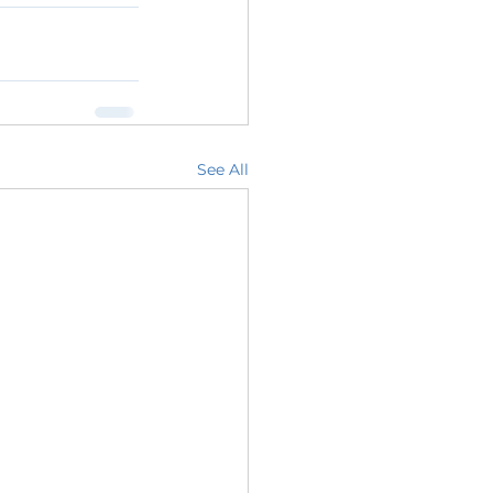
See All