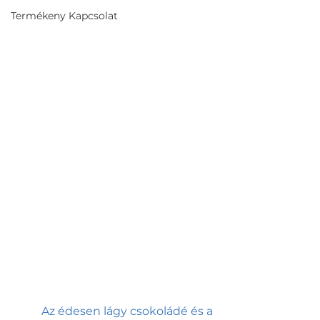
Termékeny Kapcsolat
	Az édesen lágy csokoládé és a 