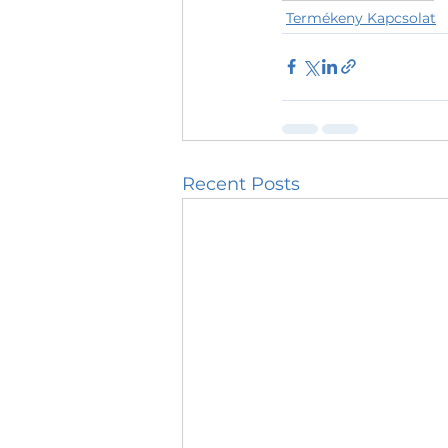
Termékeny Kapcsolat
Recent Posts