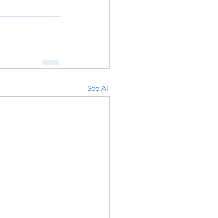
See All